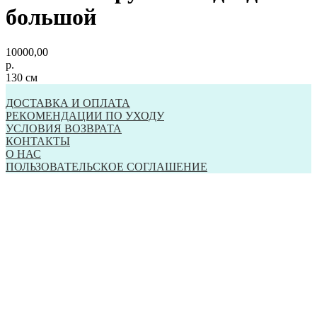
большой
10000,00
р.
130 см
ДОСТАВКА И ОПЛАТА
РЕКОМЕНДАЦИИ ПО УХОДУ
УСЛОВИЯ ВОЗВРАТА
КОНТАКТЫ
О НАС
ПОЛЬЗОВАТЕЛЬСКОЕ СОГЛАШЕНИЕ