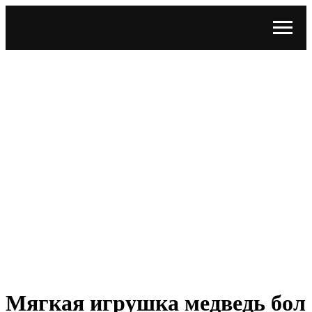
Мягкая игрушка медведь бол