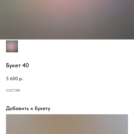
Букет 40
5 600
р.
СОСТАВ:
Добавить к букету