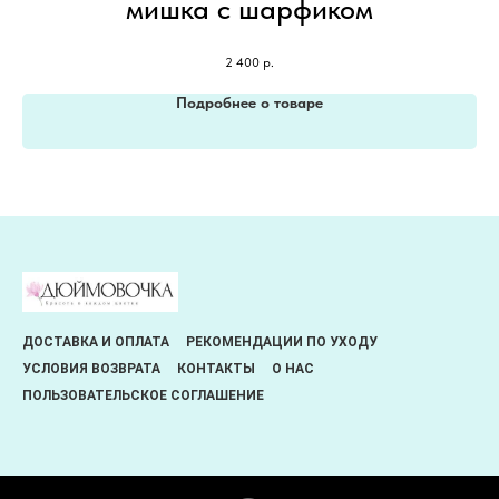
мишка с шарфиком
2 400
р.
Подробнее о товаре
ДОСТАВКА И ОПЛАТА
РЕКОМЕНДАЦИИ ПО УХОДУ
УСЛОВИЯ ВОЗВРАТА
КОНТАКТЫ
О НАС
ПОЛЬЗОВАТЕЛЬСКОЕ СОГЛАШЕНИЕ