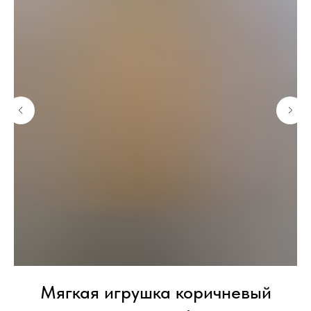
Мягкая игрушка коричневый