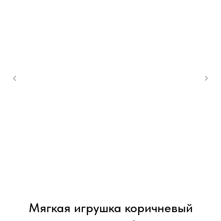
Мягкая игрушка коричневый