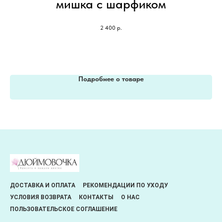
мишка с шарфиком
2 400
р.
Подробнее о товаре
ДОСТАВКА И ОПЛАТА
РЕКОМЕНДАЦИИ ПО УХОДУ
УСЛОВИЯ ВОЗВРАТА
КОНТАКТЫ
О НАС
ПОЛЬЗОВАТЕЛЬСКОЕ СОГЛАШЕНИЕ