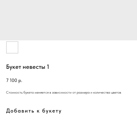
Букет невесты 1
7 100
р.
Стоимость букета меняется в зависимости от размера и количества цветов
Добавить к букету