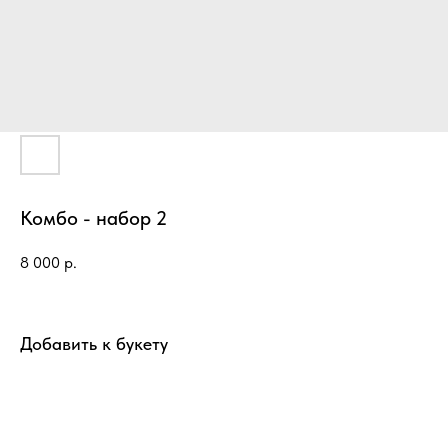
Комбо - набор 2
8 000
р.
Добавить к букету