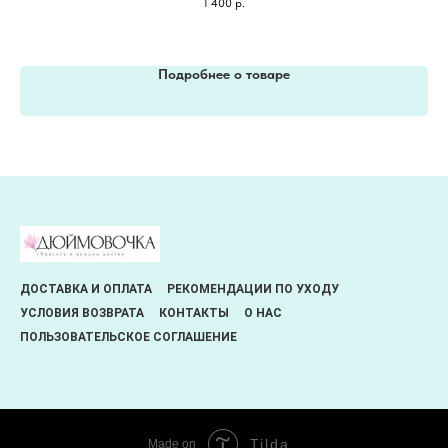
1 400
р.
Подробнее о товаре
ДОСТАВКА И ОПЛАТА
РЕКОМЕНДАЦИИ ПО УХОДУ
УСЛОВИЯ ВОЗВРАТА
КОНТАКТЫ
О НАС
ПОЛЬЗОВАТЕЛЬСКОЕ СОГЛАШЕНИЕ
Tilda
Made on