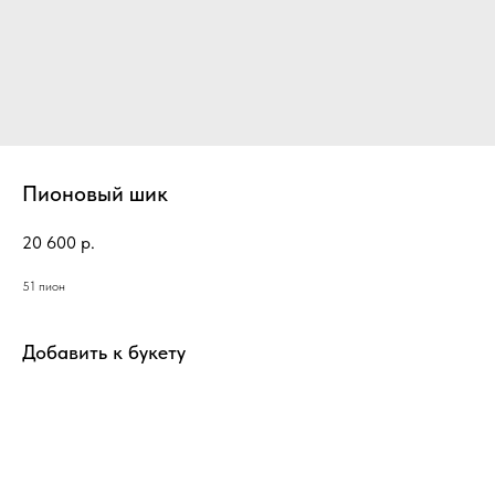
Пионовый шик
20 600
р.
51 пион
Добавить к букету