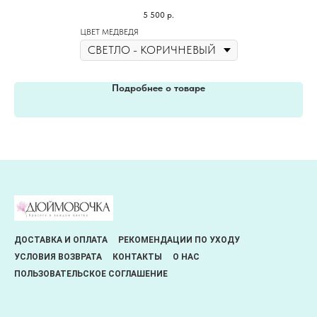
5 500
р.
ЦВЕТ МЕДВЕДЯ
Подробнее о товаре
ДОСТАВКА И ОПЛАТА
РЕКОМЕНДАЦИИ ПО УХОДУ
УСЛОВИЯ ВОЗВРАТА
КОНТАКТЫ
О НАС
ПОЛЬЗОВАТЕЛЬСКОЕ СОГЛАШЕНИЕ