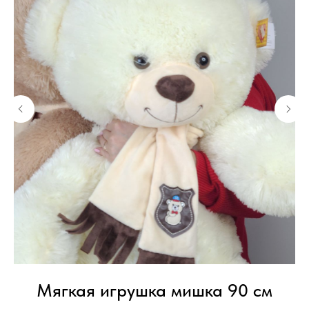
Мягкая игрушка мишка 90 см