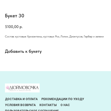
Букет 30
5100,00
р.
Состав: кустовые Хризантемы, кустовых Роз, Лилии, Диантусов, Гербер и зелени
Добавить к букету
ДОСТАВКА И ОПЛАТА
РЕКОМЕНДАЦИИ ПО УХОДУ
УСЛОВИЯ ВОЗВРАТА
КОНТАКТЫ
О НАС