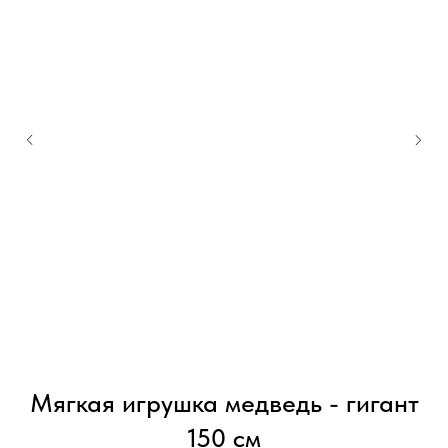
Мягкая игрушка медведь - гигант
150 см