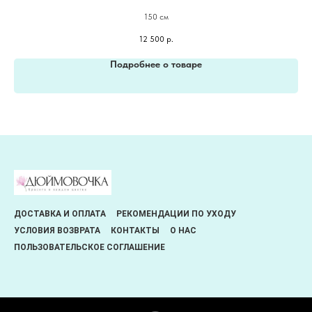
150 см
12 500
р.
Подробнее о товаре
ДОСТАВКА И ОПЛАТА
РЕКОМЕНДАЦИИ ПО УХОДУ
УСЛОВИЯ ВОЗВРАТА
КОНТАКТЫ
О НАС
ПОЛЬЗОВАТЕЛЬСКОЕ СОГЛАШЕНИЕ