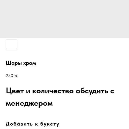
Шары хром
250
р.
Цвет и количество обсудить с
менеджером
Добавить к букету